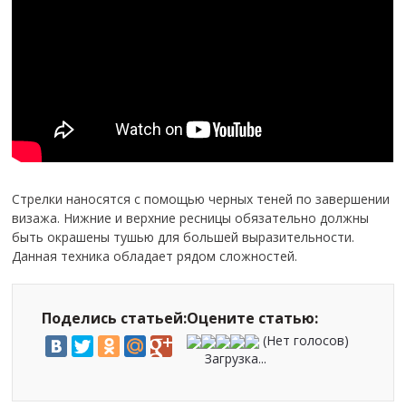
Стрелки наносятся с помощью черных теней по завершении
визажа. Нижние и верхние ресницы обязательно должны
быть окрашены тушью для большей выразительности.
Данная техника обладает рядом сложностей.
Поделись статьей:
Оцените статью:
(Нет голосов)
Загрузка...