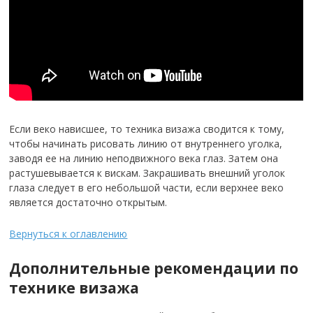
Если веко нависшее, то техника визажа сводится к тому,
чтобы начинать рисовать линию от внутреннего уголка,
заводя ее на линию неподвижного века глаз. Затем она
растушевывается к вискам. Закрашивать внешний уголок
глаза следует в его небольшой части, если верхнее веко
является достаточно открытым.
Вернуться к оглавлению
Дополнительные рекомендации по
технике визажа