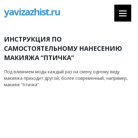
yavizazhist.ru
ИНСТРУКЦИЯ ПО
САМОСТОЯТЕЛЬНОМУ НАНЕСЕНИЮ
МАКИЯЖА “ПТИЧКА”
Под влиянием моды каждый раз на смену одному виду
макияжа приходит другой, более современный, например,
макияж “птичка”.