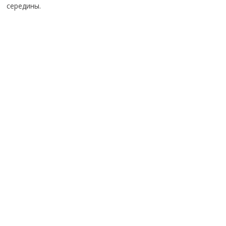
середины.