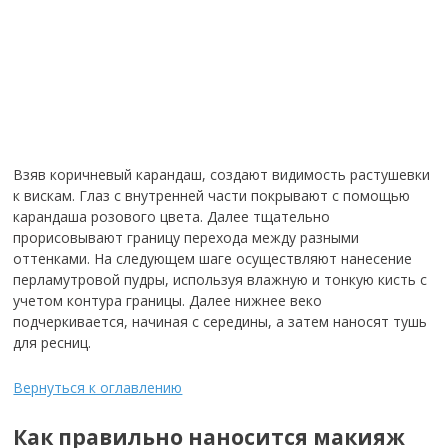
Взяв коричневый карандаш, создают видимость растушевки
к вискам. Глаз с внутренней части покрывают с помощью
карандаша розового цвета. Далее тщательно
прорисовывают границу перехода между разными
оттенками. На следующем шаге осуществляют нанесение
перламутровой пудры, используя влажную и тонкую кисть с
учетом контура границы. Далее нижнее веко
подчеркивается, начиная с середины, а затем наносят тушь
для ресниц.
Вернуться к оглавлению
Как правильно наносится макияж