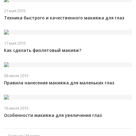
21 мая 2015
Техника быстрого и качественного макияжа для глаз
17 мая 2015
Как сделать фиолетовый макияж?
09 июля 2015
Правила нанесения макияжа для маленьких глаз
16 июля 2015
Особенности макияжа для увеличения глаз
Главная
Макияж