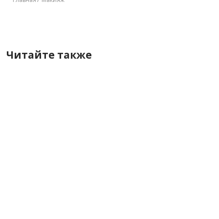
Читайте также