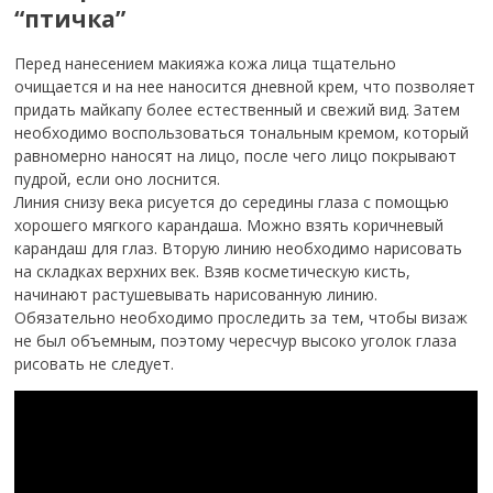
“птичка”
Перед нанесением макияжа кожа лица тщательно
очищается и на нее наносится дневной крем, что позволяет
придать майкапу более естественный и свежий вид. Затем
необходимо воспользоваться тональным кремом, который
равномерно наносят на лицо, после чего лицо покрывают
пудрой, если оно лоснится.
Линия снизу века рисуется до середины глаза с помощью
хорошего мягкого карандаша. Можно взять коричневый
карандаш для глаз. Вторую линию необходимо нарисовать
на складках верхних век. Взяв косметическую кисть,
начинают растушевывать нарисованную линию.
Обязательно необходимо проследить за тем, чтобы визаж
не был объемным, поэтому чересчур высоко уголок глаза
рисовать не следует.