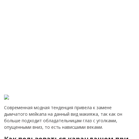
Современная модная тенденция привела к замене
дымчатого мейкапа на данный вид макияжа, так как он
больше подходит обладательницам глаз с уголками,
опущенными вниз, то есть нависшими веками.